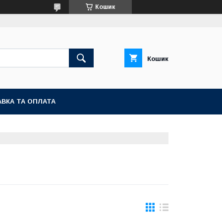
Кошик
Кошик
ВКА ТА ОПЛАТА