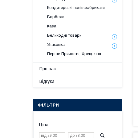
Кондитерські напівфабрикати
Барбекю
Кава
Великодні товари
Упаковка
Перше Причастя, Хрещення
Про нас
Відгуки
ФІЛЬТРИ
Ціна