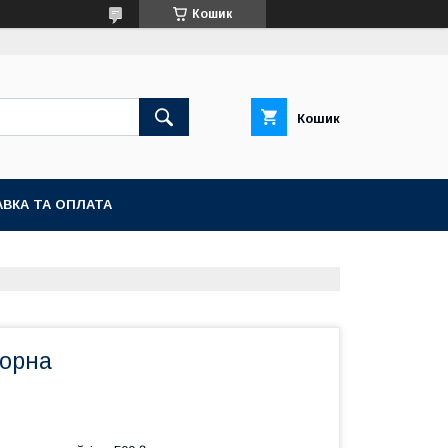
Кошик
Кошик
ВКА ТА ОПЛАТА
чорна