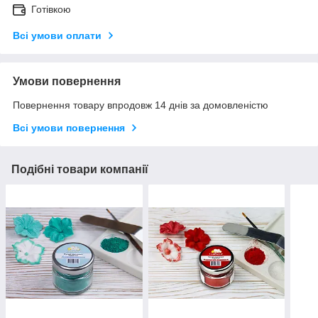
Готівкою
Всі умови оплати
Умови повернення
Повернення товару впродовж 14 днів за домовленістю
Всі умови повернення
Подібні товари компанії