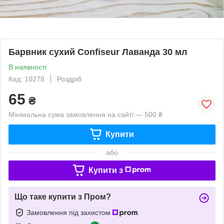
Барвник сухий Confiseur Лаванда 30 мл
В наявності
Код: 10278
Роздріб
65
₴
Мінімальна сума замовлення на сайті — 500 ₴
Купити
або
Купити з
Що таке купити з Пром?
Замовлення під захистом