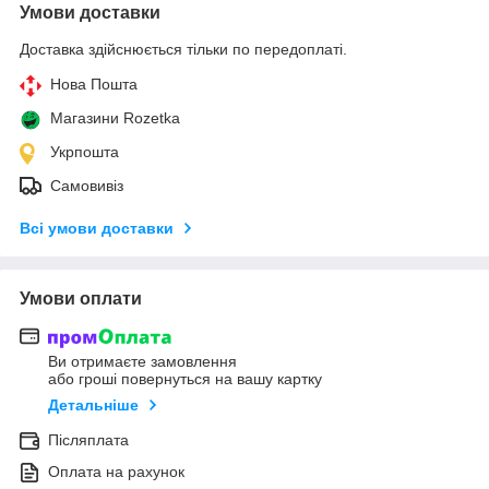
Умови доставки
Доставка здійснюється тільки по передоплаті.
Нова Пошта
Магазини Rozetka
Укрпошта
Самовивіз
Всі умови доставки
Умови оплати
Ви отримаєте замовлення
або гроші повернуться на вашу картку
Детальніше
Післяплата
Оплата на рахунок