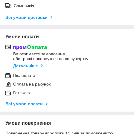
Самовивіз
Всі умови доставки
Умови оплати
Ви отримаєте замовлення
або гроші повернуться на вашу картку
Детальніше
Післяплата
Оплата на рахунок
Готівкою
Всі умови оплати
Умови повернення
Повернення товару впродовж 14 днів за домовленістю