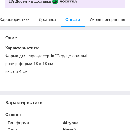
Доступна доставка
Характеристики
Доставка
Оплата
Умови повернення
Опис
Характеристика:
Форма для евро-десертів "Сердце оригамі"
розмір форми 18 х 18 см
висота 4 см
Характеристики
Основні
Тип форми
Фігурна
Стан
Новий