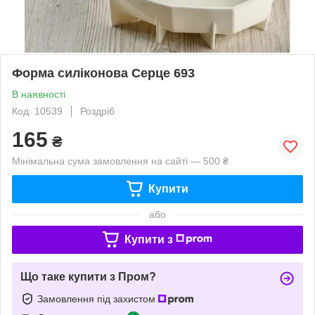
Форма силіконова Серце 693
В наявності
Код: 10539
Роздріб
165
₴
Мінімальна сума замовлення на сайті — 500 ₴
Купити
або
Купити з
Що таке купити з Пром?
Замовлення під захистом