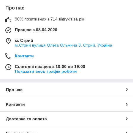
Про нас
90% позитивних з 714 відгуків за рік
Працює з 08.04.2020
м. Стрий
м.Стрий вулиця Олега Ольжича 3, Стрий, Україна
Контакти
Сьогодні працює з 10:00 до 19:00
Показати весь графік роботи
Про нас
Контакти
Доставка та оплата