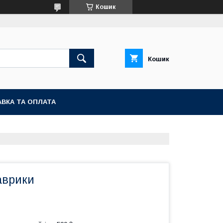
Кошик
Кошик
ВКА ТА ОПЛАТА
аврики