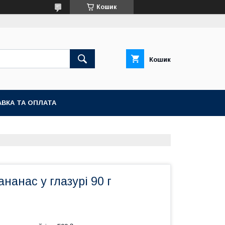
Кошик
Кошик
ВКА ТА ОПЛАТА
нанас у глазурі 90 г