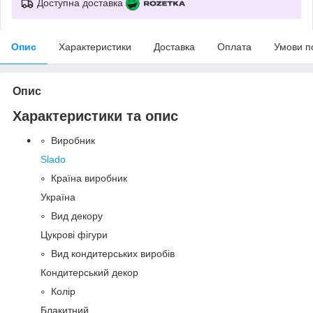
Доступна доставка
Опис
Характеристики
Доставка
Оплата
Умови п
Опис
Характеристики та опис
Виробник
Slado
Країна виробник
Україна
Вид декору
Цукрові фігури
Вид кондитерських виробів
Кондитерський декор
Колір
Блакитний