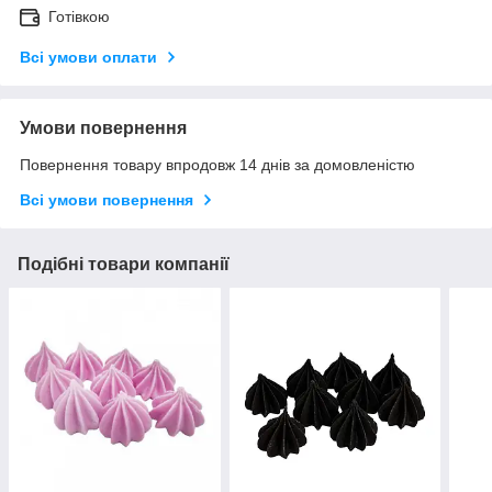
Готівкою
Всі умови оплати
Умови повернення
Повернення товару впродовж 14 днів за домовленістю
Всі умови повернення
Подібні товари компанії