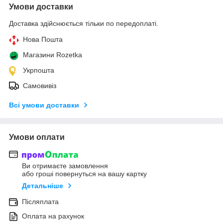
Умови доставки
Доставка здійснюється тільки по передоплаті.
Нова Пошта
Магазини Rozetka
Укрпошта
Самовивіз
Всі умови доставки
Умови оплати
Ви отримаєте замовлення
або гроші повернуться на вашу картку
Детальніше
Післяплата
Оплата на рахунок