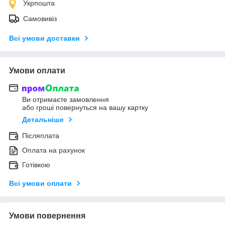
Укрпошта
Самовивіз
Всі умови доставки
Умови оплати
Ви отримаєте замовлення
або гроші повернуться на вашу картку
Детальніше
Післяплата
Оплата на рахунок
Готівкою
Всі умови оплати
Умови повернення