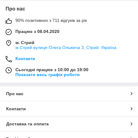
Про нас
90% позитивних з 711 відгуків за рік
Працює з 08.04.2020
м. Стрий
м.Стрий вулиця Олега Ольжича 3, Стрий, Україна
Контакти
Сьогодні працює з 10:00 до 19:00
Показати весь графік роботи
Про нас
Контакти
Доставка та оплата