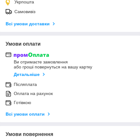
Укрпошта
Самовивіз
Всі умови доставки
Умови оплати
Ви отримаєте замовлення
або гроші повернуться на вашу картку
Детальніше
Післяплата
Оплата на рахунок
Готівкою
Всі умови оплати
Умови повернення