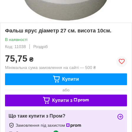
Фальш ярус діаметр 27 см. висота 10см.
В наявності
Код: 11038
Роздріб
75,75
₴
Мінімальна сума замовлення на сайті — 500 ₴
Купити
або
Купити з
Що таке купити з Пром?
Замовлення під захистом