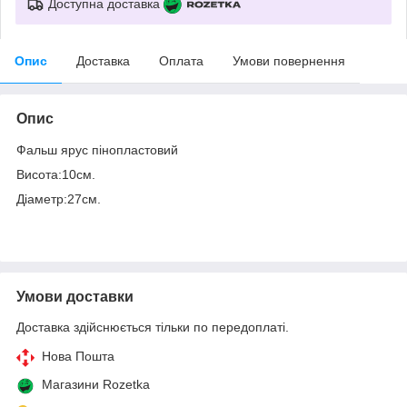
Доступна доставка
Опис
Доставка
Оплата
Умови повернення
Опис
Фальш ярус пінопластовий
Висота:10см.
Діаметр:27см.
Умови доставки
Доставка здійснюється тільки по передоплаті.
Нова Пошта
Магазини Rozetka