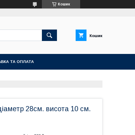
Кошик
Кошик
ВКА ТА ОПЛАТА
іаметр 28см. висота 10 см.