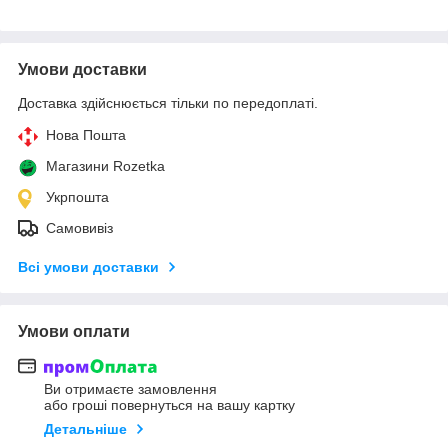
Умови доставки
Доставка здійснюється тільки по передоплаті.
Нова Пошта
Магазини Rozetka
Укрпошта
Самовивіз
Всі умови доставки
Умови оплати
Ви отримаєте замовлення
або гроші повернуться на вашу картку
Детальніше