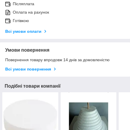
Післяплата
Оплата на рахунок
Готівкою
Всі умови оплати
Умови повернення
Повернення товару впродовж 14 днів за домовленістю
Всі умови повернення
Подібні товари компанії