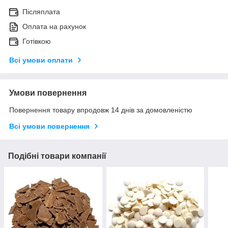
Післяплата
Оплата на рахунок
Готівкою
Всі умови оплати
Умови повернення
Повернення товару впродовж 14 днів за домовленістю
Всі умови повернення
Подібні товари компанії