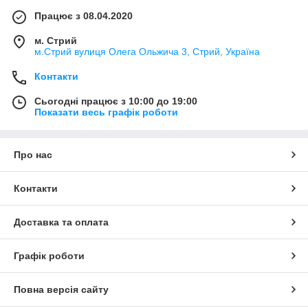
Працює з 08.04.2020
м. Стрий
м.Стрий вулиця Олега Ольжича 3, Стрий, Україна
Контакти
Сьогодні працює з 10:00 до 19:00
Показати весь графік роботи
Про нас
Контакти
Доставка та оплата
Графік роботи
Повна версія сайту