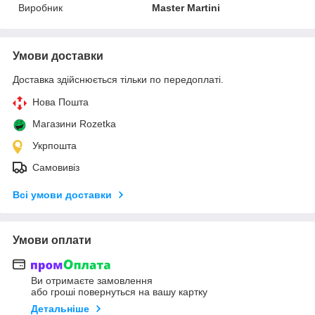
Виробник
Master Martini
Умови доставки
Доставка здійснюється тільки по передоплаті.
Нова Пошта
Магазини Rozetka
Укрпошта
Самовивіз
Всі умови доставки
Умови оплати
Ви отримаєте замовлення
або гроші повернуться на вашу картку
Детальніше