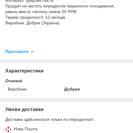
Матеріал: цукрова паста
Продукт не містить інгредієнтів тваринного походження,
рівень вмісту глютену нижче 20 PPM
Термін придатності: 12 місяців
Виробник: Добрик (Україна)
Приховати
Характеристики
Основні
Виробник
Добрик
Умови доставки
Доставка здійснюється тільки по передоплаті.
Нова Пошта