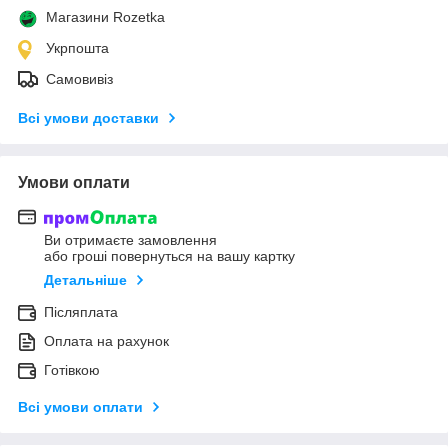
Магазини Rozetka
Укрпошта
Самовивіз
Всі умови доставки
Умови оплати
Ви отримаєте замовлення
або гроші повернуться на вашу картку
Детальніше
Післяплата
Оплата на рахунок
Готівкою
Всі умови оплати