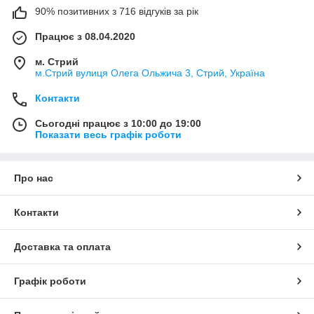
90% позитивних з 716 відгуків за рік
Працює з 08.04.2020
м. Стрий
м.Стрий вулиця Олега Ольжича 3, Стрий, Україна
Контакти
Сьогодні працює з 10:00 до 19:00
Показати весь графік роботи
Про нас
Контакти
Доставка та оплата
Графік роботи