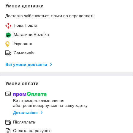
Умови доставки
Доставка здійснюється тільки по передоплаті.
Нова Пошта
Магазини Rozetka
Укрпошта
Самовивіз
Всі умови доставки
Умови оплати
Ви отримаєте замовлення
або гроші повернуться на вашу картку
Детальніше
Післяплата
Оплата на рахунок