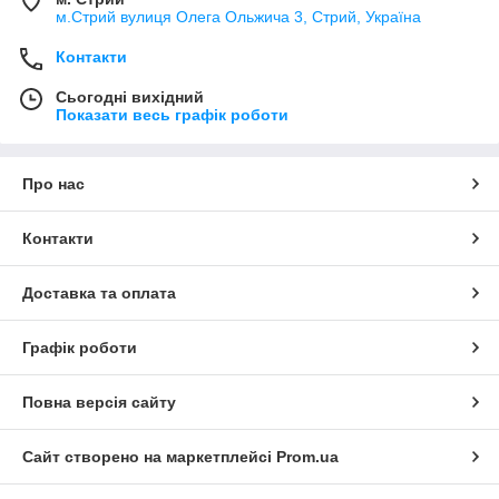
м.Стрий вулиця Олега Ольжича 3, Стрий, Україна
Контакти
Сьогодні вихідний
Показати весь графік роботи
Про нас
Контакти
Доставка та оплата
Графік роботи
Повна версія сайту
Сайт створено на маркетплейсі
Prom.ua