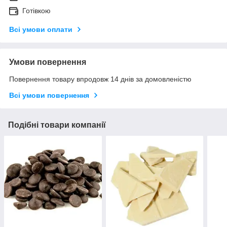
Готівкою
Всі умови оплати
Умови повернення
Повернення товару впродовж 14 днів за домовленістю
Всі умови повернення
Подібні товари компанії