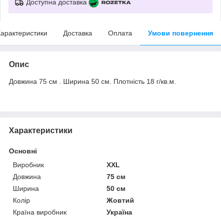
Доступна доставка
арактеристики
Доставка
Оплата
Умови повернення
Опис
Довжина 75 см . Ширина 50 см. Плотність 18 г/кв.м.
Характеристики
Основні
Виробник
XXL
Довжина
75 см
Ширина
50 см
Колір
Жовтий
Країна виробник
Україна