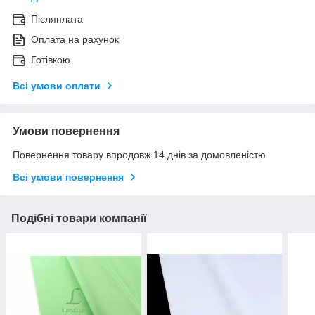
Післяплата
Оплата на рахунок
Готівкою
Всі умови оплати
Умови повернення
Повернення товару впродовж 14 днів за домовленістю
Всі умови повернення
Подібні товари компанії