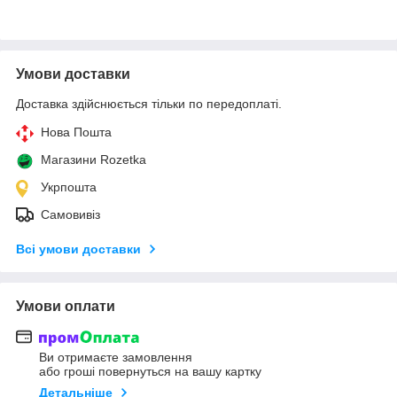
Умови доставки
Доставка здійснюється тільки по передоплаті.
Нова Пошта
Магазини Rozetka
Укрпошта
Самовивіз
Всі умови доставки
Умови оплати
Ви отримаєте замовлення
або гроші повернуться на вашу картку
Детальніше