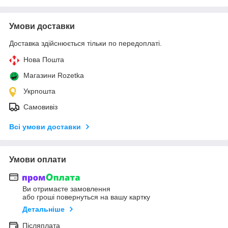
Умови доставки
Доставка здійснюється тільки по передоплаті.
Нова Пошта
Магазини Rozetka
Укрпошта
Самовивіз
Всі умови доставки
Умови оплати
Ви отримаєте замовлення
або гроші повернуться на вашу картку
Детальніше
Післяплата