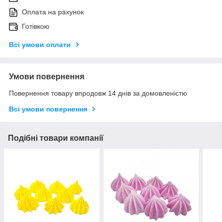
Оплата на рахунок
Готівкою
Всі умови оплати
Умови повернення
Повернення товару впродовж 14 днів за домовленістю
Всі умови повернення
Подібні товари компанії