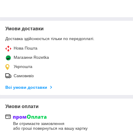
Умови доставки
Доставка здійснюється тільки по передоплаті.
Нова Пошта
Магазини Rozetka
Укрпошта
Самовивіз
Всі умови доставки
Умови оплати
Ви отримаєте замовлення
або гроші повернуться на вашу картку