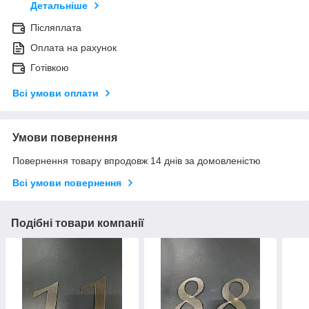
Детальніше
Післяплата
Оплата на рахунок
Готівкою
Всі умови оплати
Умови повернення
Повернення товару впродовж 14 днів за домовленістю
Всі умови повернення
Подібні товари компанії