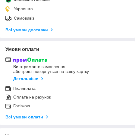
Укрпошта
Самовивіз
Всі умови доставки
Умови оплати
Ви отримаєте замовлення
або гроші повернуться на вашу картку
Детальніше
Післяплата
Оплата на рахунок
Готівкою
Всі умови оплати