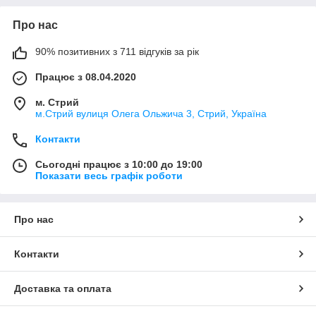
Про нас
90% позитивних з 711 відгуків за рік
Працює з 08.04.2020
м. Стрий
м.Стрий вулиця Олега Ольжича 3, Стрий, Україна
Контакти
Сьогодні працює з 10:00 до 19:00
Показати весь графік роботи
Про нас
Контакти
Доставка та оплата