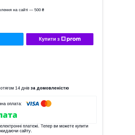
лення на сайті — 500 ₴
Купити з
ротягом 14 днів
за домовленістю
 електронні платежі. Тепер ви можете купити
окидаючи сайту.