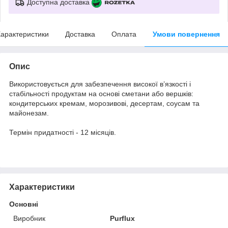
Доступна доставка
арактеристики
Доставка
Оплата
Умови повернення
Опис
Використовується для забезпечення високої в’язкості і
стабільності продуктам на основі сметани або вершків:
кондитерських кремам, морозивові, десертам, соусам та
майонезам.
Термін придатності - 12 місяців.
Характеристики
Основні
Виробник
Purflux