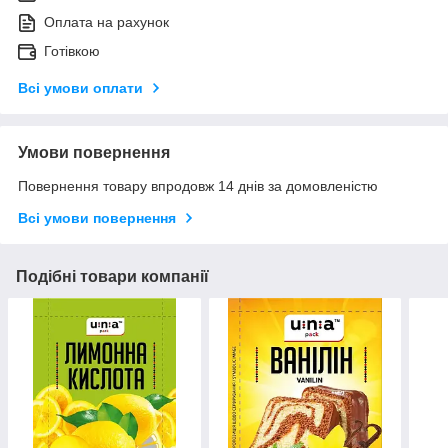
Оплата на рахунок
Готівкою
Всі умови оплати
Умови повернення
Повернення товару впродовж 14 днів за домовленістю
Всі умови повернення
Подібні товари компанії