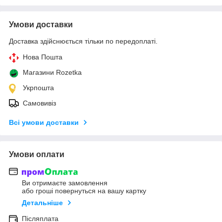
Умови доставки
Доставка здійснюється тільки по передоплаті.
Нова Пошта
Магазини Rozetka
Укрпошта
Самовивіз
Всі умови доставки
Умови оплати
Ви отримаєте замовлення
або гроші повернуться на вашу картку
Детальніше
Післяплата