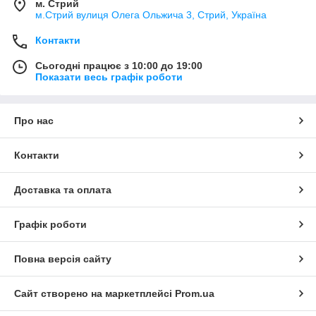
м. Стрий
м.Стрий вулиця Олега Ольжича 3, Стрий, Україна
Контакти
Сьогодні працює з 10:00 до 19:00
Показати весь графік роботи
Про нас
Контакти
Доставка та оплата
Графік роботи
Повна версія сайту
Сайт створено на маркетплейсі
Prom.ua