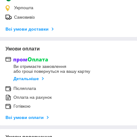
Укрпошта
Самовивіз
Всі умови доставки
Умови оплати
Ви отримаєте замовлення
або гроші повернуться на вашу картку
Детальніше
Післяплата
Оплата на рахунок
Готівкою
Всі умови оплати