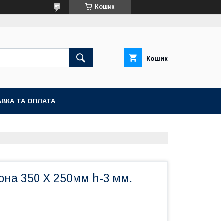
Кошик
Кошик
ВКА ТА ОПЛАТА
рна 350 Х 250мм h-3 мм.