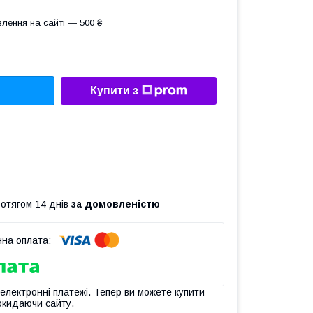
лення на сайті — 500 ₴
Купити з
ротягом 14 днів
за домовленістю
 електронні платежі. Тепер ви можете купити
окидаючи сайту.