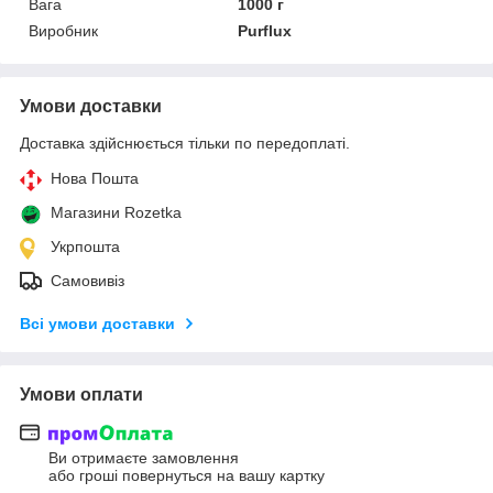
Вага
1000 г
Виробник
Purflux
Умови доставки
Доставка здійснюється тільки по передоплаті.
Нова Пошта
Магазини Rozetka
Укрпошта
Самовивіз
Всі умови доставки
Умови оплати
Ви отримаєте замовлення
або гроші повернуться на вашу картку