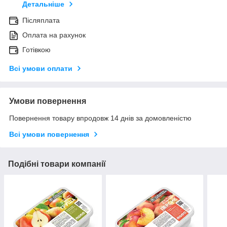
Детальніше
Післяплата
Оплата на рахунок
Готівкою
Всі умови оплати
Умови повернення
Повернення товару впродовж 14 днів за домовленістю
Всі умови повернення
Подібні товари компанії