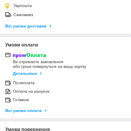
Укрпошта
Самовивіз
Всі умови доставки
Умови оплати
Ви отримаєте замовлення
або гроші повернуться на вашу картку
Детальніше
Післяплата
Оплата на рахунок
Готівкою
Всі умови оплати
Умови повернення