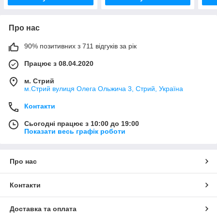
Про нас
90% позитивних з 711 відгуків за рік
Працює з 08.04.2020
м. Стрий
м.Стрий вулиця Олега Ольжича 3, Стрий, Україна
Контакти
Сьогодні працює з 10:00 до 19:00
Показати весь графік роботи
Про нас
Контакти
Доставка та оплата