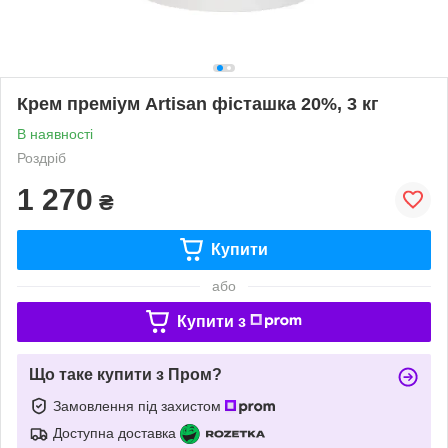
Крем преміум Artisan фісташка 20%, 3 кг
В наявності
Роздріб
1 270
₴
Купити
або
Купити з
Що таке купити з Пром?
Замовлення під захистом
Доступна доставка