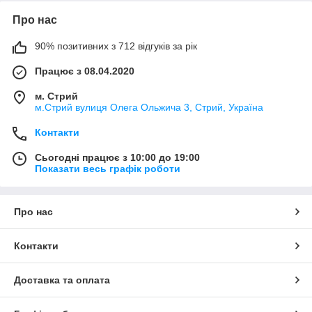
Про нас
90% позитивних з 712 відгуків за рік
Працює з 08.04.2020
м. Стрий
м.Стрий вулиця Олега Ольжича 3, Стрий, Україна
Контакти
Сьогодні працює з 10:00 до 19:00
Показати весь графік роботи
Про нас
Контакти
Доставка та оплата