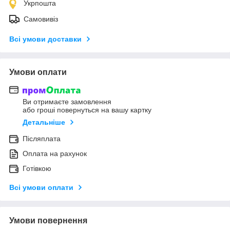
Укрпошта
Самовивіз
Всі умови доставки
Умови оплати
Ви отримаєте замовлення
або гроші повернуться на вашу картку
Детальніше
Післяплата
Оплата на рахунок
Готівкою
Всі умови оплати
Умови повернення