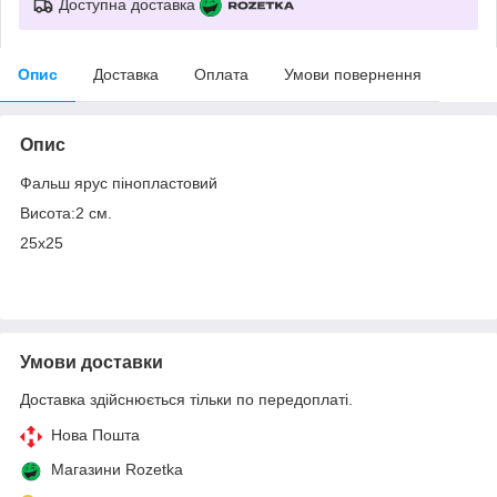
Доступна доставка
Опис
Доставка
Оплата
Умови повернення
Опис
Фальш ярус пінопластовий
Висота:2 см.
25х25
Умови доставки
Доставка здійснюється тільки по передоплаті.
Нова Пошта
Магазини Rozetka