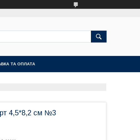
ВКА ТА ОПЛАТА
рт 4,5*8,2 см №3