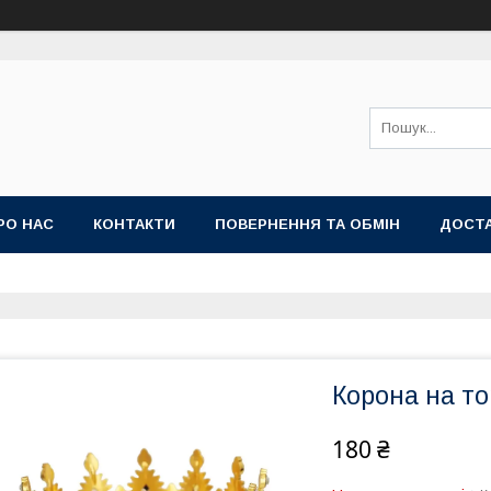
РО НАС
КОНТАКТИ
ПОВЕРНЕННЯ ТА ОБМІН
ДОСТА
Корона на то
180 ₴