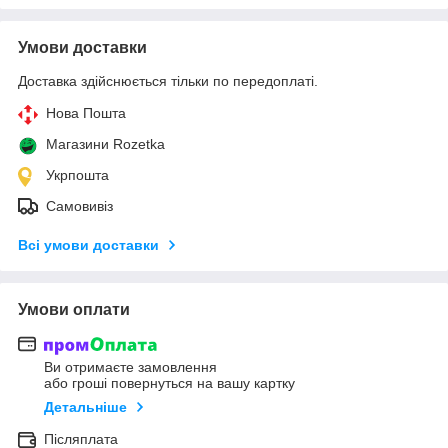
Умови доставки
Доставка здійснюється тільки по передоплаті.
Нова Пошта
Магазини Rozetka
Укрпошта
Самовивіз
Всі умови доставки
Умови оплати
Ви отримаєте замовлення
або гроші повернуться на вашу картку
Детальніше
Післяплата