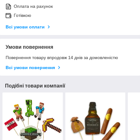
Оплата на рахунок
Готівкою
Всі умови оплати
Умови повернення
Повернення товару впродовж 14 днів за домовленістю
Всі умови повернення
Подібні товари компанії