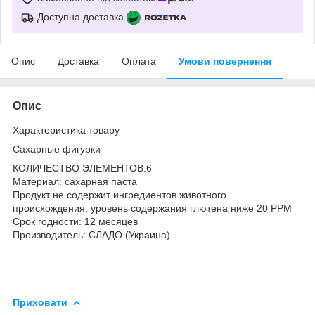
Доступна доставка
Опис
Доставка
Оплата
Умови повернення
Опис
Характеристика товару
Сахарные фигурки
КОЛИЧЕСТВО ЭЛЕМЕНТОВ:6
Материал: сахарная паста
Продукт не содержит ингредиентов животного
происхождения, уровень содержания глютена ниже 20 PPM
Срок годности: 12 месяцев
Производитель: СЛАДО (Украина)
Приховати