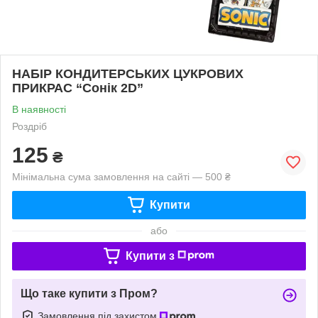
НАБІР КОНДИТЕРСЬКИХ ЦУКРОВИХ
ПРИКРАС “Сонік 2D”
В наявності
Роздріб
125
₴
Мінімальна сума замовлення на сайті — 500 ₴
Купити
або
Купити з
Що таке купити з Пром?
Замовлення під захистом