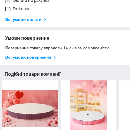
Оплата на рахунок
Готівкою
Всі умови оплати
Умови повернення
Повернення товару впродовж 14 днів за домовленістю
Всі умови повернення
Подібні товари компанії