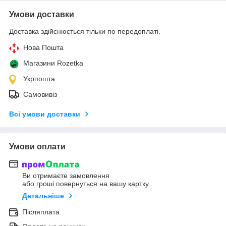
Умови доставки
Доставка здійснюється тільки по передоплаті.
Нова Пошта
Магазини Rozetka
Укрпошта
Самовивіз
Всі умови доставки
Умови оплати
Ви отримаєте замовлення
або гроші повернуться на вашу картку
Детальніше
Післяплата