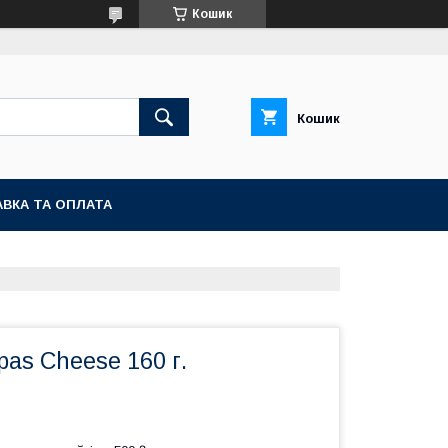
Кошик
Кошик
ВКА ТА ОПЛАТА
pas Cheese 160 г.