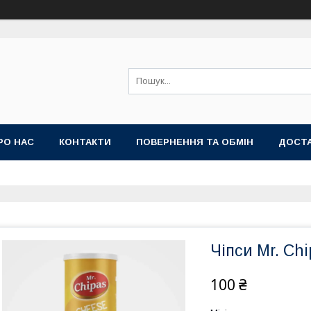
РО НАС
КОНТАКТИ
ПОВЕРНЕННЯ ТА ОБМІН
ДОСТА
Чіпси Mr. Chi
100 ₴