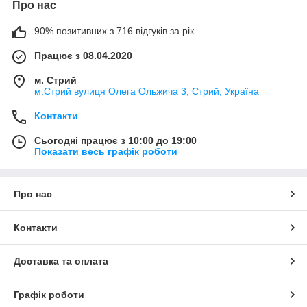
Про нас
90% позитивних з 716 відгуків за рік
Працює з 08.04.2020
м. Стрий
м.Стрий вулиця Олега Ольжича 3, Стрий, Україна
Контакти
Сьогодні працює з 10:00 до 19:00
Показати весь графік роботи
Про нас
Контакти
Доставка та оплата
Графік роботи