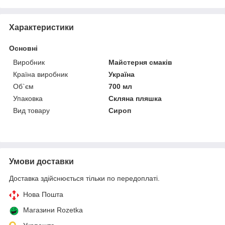
Характеристики
Основні
Виробник
Майстерня смаків
Країна виробник
Україна
Об`єм
700 мл
Упаковка
Скляна пляшка
Вид товару
Сироп
Умови доставки
Доставка здійснюється тільки по передоплаті.
Нова Пошта
Магазини Rozetka