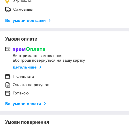
Укрпошта
Самовивіз
Всі умови доставки
Умови оплати
Ви отримаєте замовлення
або гроші повернуться на вашу картку
Детальніше
Післяплата
Оплата на рахунок
Готівкою
Всі умови оплати
Умови повернення