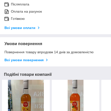
Післяплата
Оплата на рахунок
Готівкою
Всі умови оплати
Умови повернення
Повернення товару впродовж 14 днів за домовленістю
Всі умови повернення
Подібні товари компанії