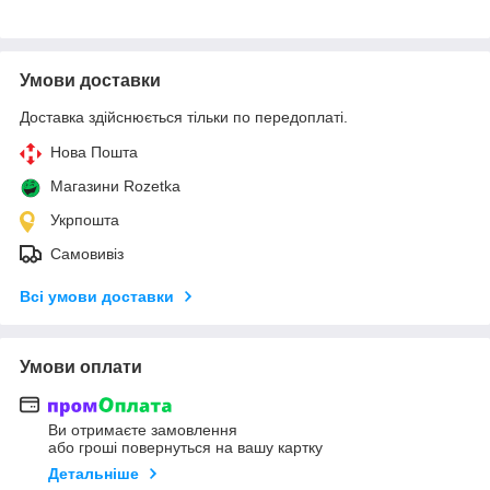
Умови доставки
Доставка здійснюється тільки по передоплаті.
Нова Пошта
Магазини Rozetka
Укрпошта
Самовивіз
Всі умови доставки
Умови оплати
Ви отримаєте замовлення
або гроші повернуться на вашу картку
Детальніше