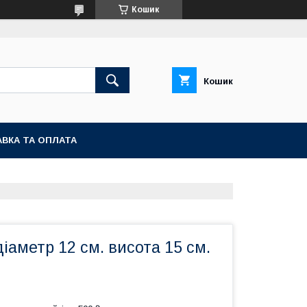
Кошик
Кошик
ВКА ТА ОПЛАТА
іаметр 12 см. висота 15 см.