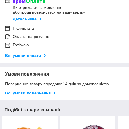
Ви отримаєте замовлення
або гроші повернуться на вашу картку
Детальніше
Післяплата
Оплата на рахунок
Готівкою
Всі умови оплати
Умови повернення
Повернення товару впродовж 14 днів за домовленістю
Всі умови повернення
Подібні товари компанії