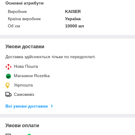
Основні атрибути
Виробник
KAISER
Країна виробник
Україна
Об`єм
10000 мл
Умови доставки
Доставка здійснюється тільки по передоплаті.
Нова Пошта
Магазини Rozetka
Укрпошта
Самовивіз
Всі умови доставки
Умови оплати