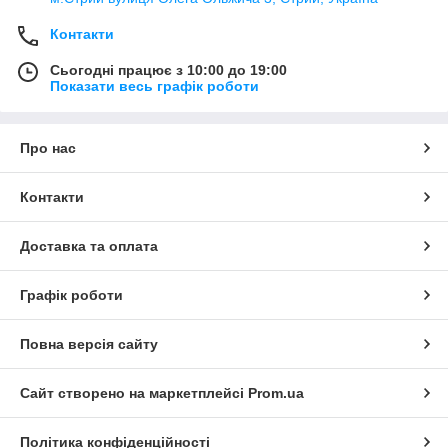
Контакти
Сьогодні працює з 10:00 до 19:00
Показати весь графік роботи
Про нас
Контакти
Доставка та оплата
Графік роботи
Повна версія сайту
Сайт створено на маркетплейсі
Prom.ua
Політика конфіденційності