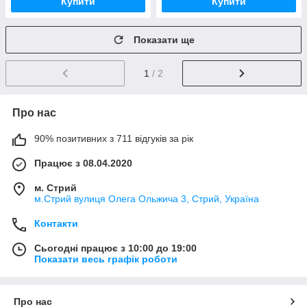
Купити
Купити
Показати ще
1
/ 2
Про нас
90% позитивних з 711 відгуків за рік
Працює з 08.04.2020
м. Стрий
м.Стрий вулиця Олега Ольжича 3, Стрий, Україна
Контакти
Сьогодні працює з 10:00 до 19:00
Показати весь графік роботи
Про нас